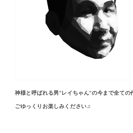
:
神様と呼ばれる男"レイちゃん”の今まで全ての
ごゆっくりお楽しみください♫