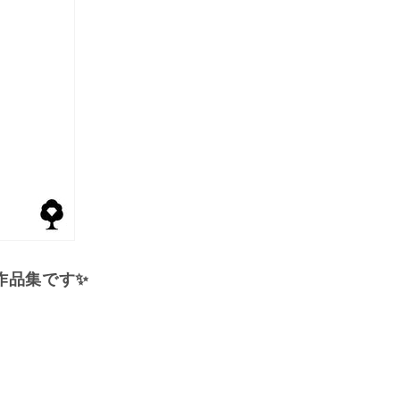
作品集です✨