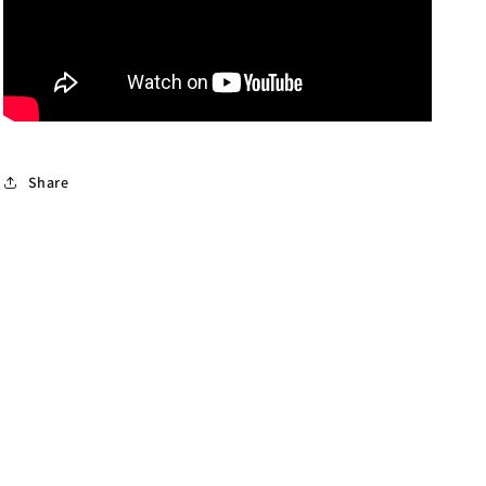
Share