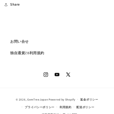
Share
お問い合せ
独自通貨ZB利用規約
Instagram
YouTube
X
(Twitter)
決
© 2026,
GemTreeJapan
Powered by Shopify
返金ポリシー
済
プライバシーポリシー
利用規約
配送ポリシー
方