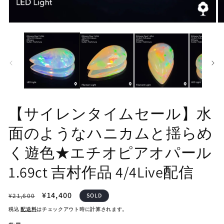
モ
モ
ー
ー
ダ
ダ
ル
ル
で
で
メ
メ
デ
デ
ィ
ィ
ア
ア
(1)
(2
【サイレンタイムセール】水
を
を
開
開
面のようなハニカムと揺らめ
く
く
く遊色★エチオピアオパール
1.69ct 吉村作品 4/4Live配信
通
セ
¥14,400
¥21,600
SOLD
常
ー
税込
配送料
はチェックアウト時に計算されます。
価
ル