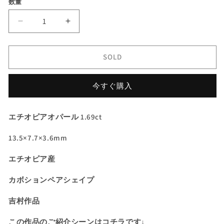
数量
格
価
格
【サ
【サ
イ
イ
レ
レ
SOLD
ン
ン
タ
タ
今すぐ購入
イ
イ
ム
ム
セ
セ
エチオピアオパール 1.69ct
ー
ー
ル】
ル】
13.5×7.7×3.6mm
水
水
面
面
エチオピア産
の
の
カボションペアシェイプ
よ
よ
う
う
吉村作品
な
な
ハ
ハ
この作品のご紹介シーンはコチラです↓