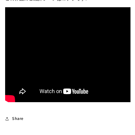
ニ
ニ
カ
カ
ム
ム
と
と
揺
揺
ら
ら
め
め
く
く
遊
遊
色
色
★
★
エ
エ
チ
チ
オ
オ
ピ
ピ
ア
ア
Share
オ
オ
パ
パ
ー
ー