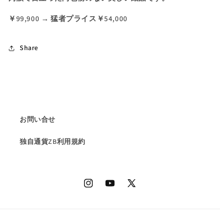
￥99,900 → 猛者プライス￥54,000
Share
お問い合せ
独自通貨ZB利用規約
Instagram
YouTube
X
(Twitter)