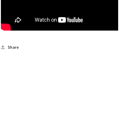
Share