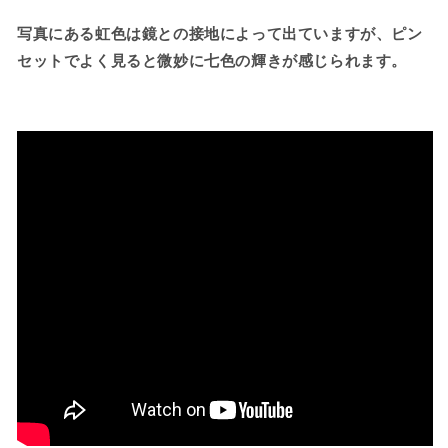
写真にある虹色は鏡との接地によって出ていますが、ピン
セットでよく見ると微妙に七色の輝きが感じられます。