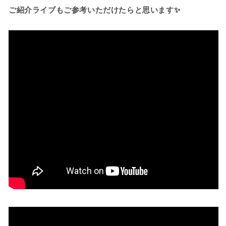
ご紹介ライブもご参考いただけたらと思います✨