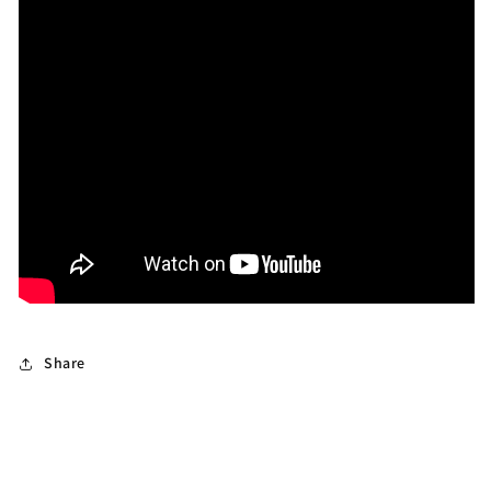
Share