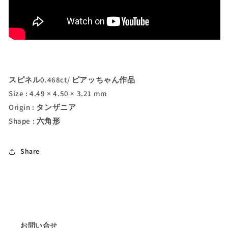
す
す
スピネル0.468ct/ ピアッちゃん作品
Size : 4.49 × 4.50 × 3.21 mm
Origin : タンザニア
Shape : 六角形
Share
お問い合せ