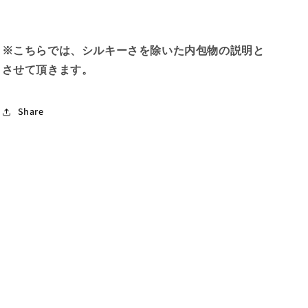
※こちらでは、シルキーさを除いた内包物の説明と
させて頂きます。
Share